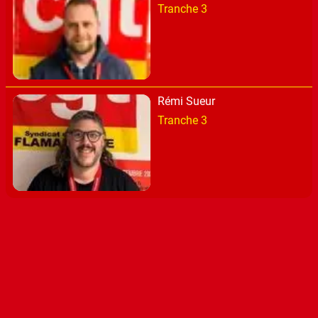
Tranche 3
Rémi Sueur
Tranche 3