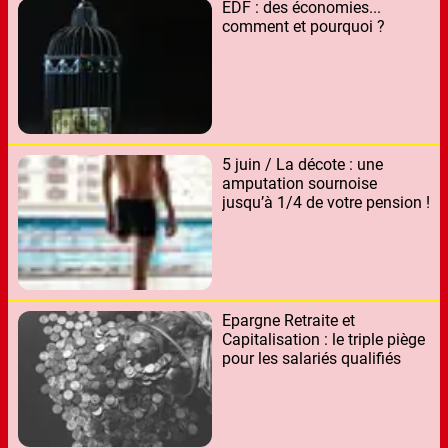
EDF : des économies...
comment et pourquoi ?
5 juin / La décote : une
amputation sournoise
jusqu’à 1/4 de votre pension !
Epargne Retraite et
Capitalisation : le triple piège
pour les salariés qualifiés