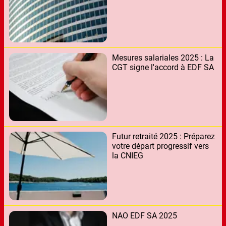
Mesures salariales 2025 : La
CGT signe l'accord à EDF SA
Futur retraité 2025 : Préparez
votre départ progressif vers
la CNIEG
NAO EDF SA 2025