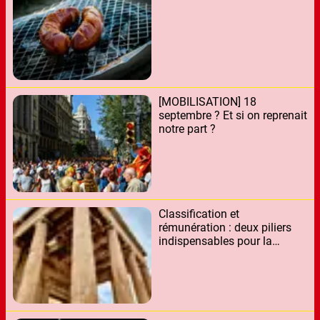
[MOBILISATION] 18
septembre ? Et si on reprenait
notre part ?
Classification et
rémunération : deux piliers
indispensables pour la
reconnaissance