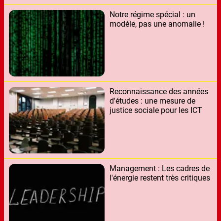
Notre régime spécial : un
modèle, pas une anomalie !
Reconnaissance des années
d'études : une mesure de
justice sociale pour les ICT
Management : Les cadres de
l'énergie restent très critiques