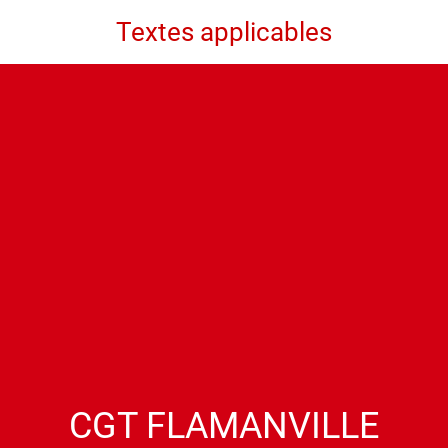
Textes applicables
CGT FLAMANVILLE