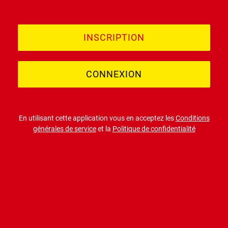
INSCRIPTION
CONNEXION
En utilisant cette application vous en acceptez les
Conditions
générales de service
et la
Politique de confidentialité